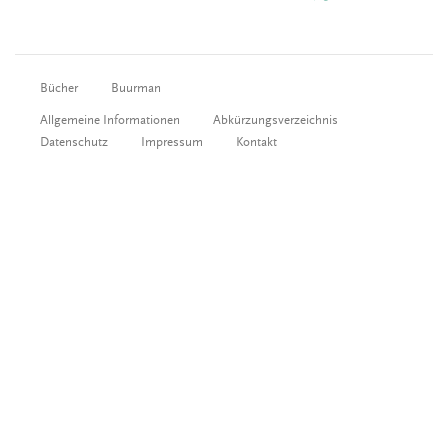
Bücher
Buurman
Allgemeine Informationen
Abkürzungsverzeichnis
Datenschutz
Impressum
Kontakt