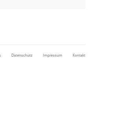
s
Datenschutz
Impressum
Kontakt