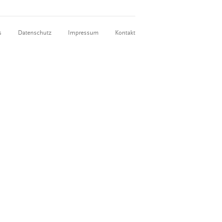
s
Datenschutz
Impressum
Kontakt