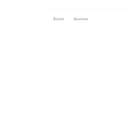
Bücher
Buurman