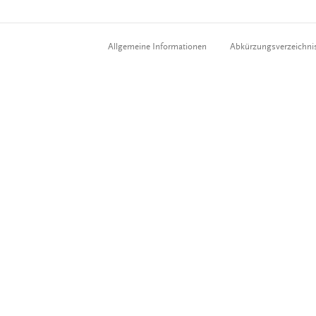
Allgemeine Informationen
Abkürzungsverzeichni