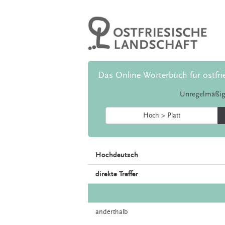
Das Online-Wörterbuch für ostfri
Unregelmäßig
Hoch > Platt
Hochdeutsch
direkte Treffer
anderthalb