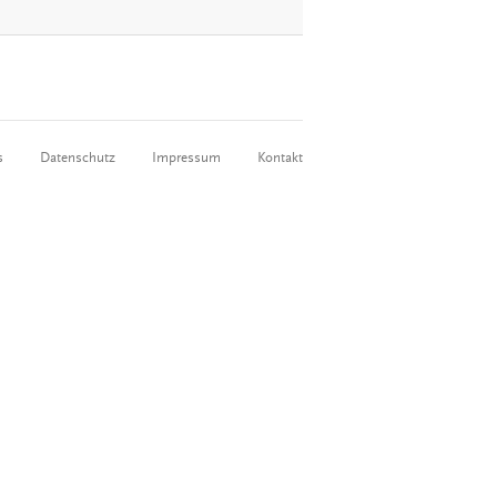
s
Datenschutz
Impressum
Kontakt