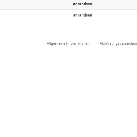
anrandsen
anrandsen
Allgemeine Informationen
Abkürzungsverzeichni