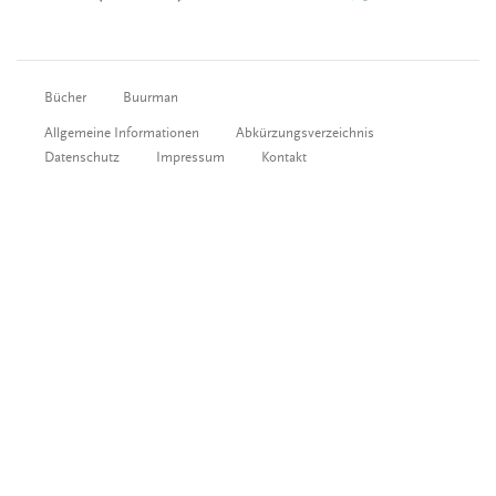
Bücher
Buurman
Allgemeine Informationen
Abkürzungsverzeichnis
Datenschutz
Impressum
Kontakt