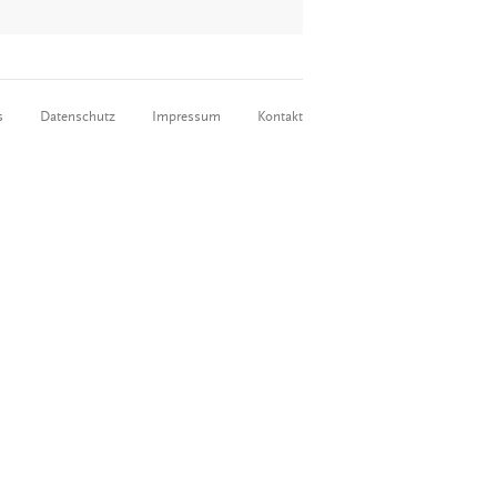
s
Datenschutz
Impressum
Kontakt