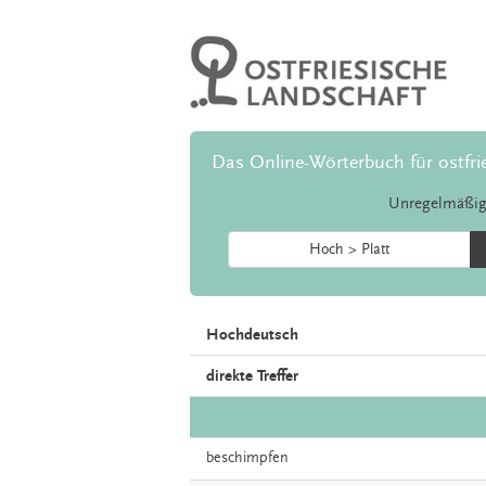
Das Online-Wörterbuch für ostfri
Unregelmäßig
Hoch > Platt
Hochdeutsch
direkte Treffer
beschimpfen