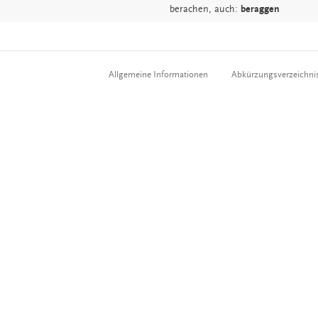
berachen,
auch:
beraggen
Allgemeine Informationen
Abkürzungsverzeichni