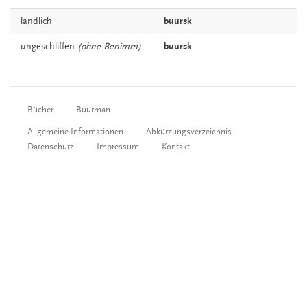
ländlich
buursk
ungeschliffen
(ohne Benimm)
buursk
Bücher
Buurman
Allgemeine Informationen
Abkürzungsverzeichnis
Datenschutz
Impressum
Kontakt