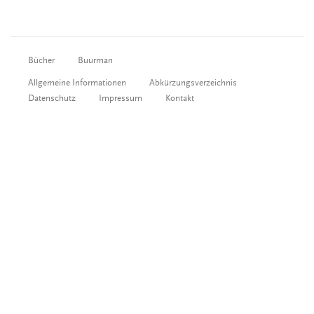
Bücher
Buurman
Allgemeine Informationen
Abkürzungsverzeichnis
Datenschutz
Impressum
Kontakt