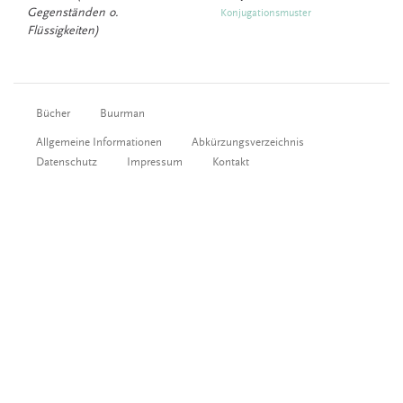
Gegenständen o.
Konjugationsmuster
Flüssigkeiten)
Bücher
Buurman
Allgemeine Informationen
Abkürzungsverzeichnis
Datenschutz
Impressum
Kontakt