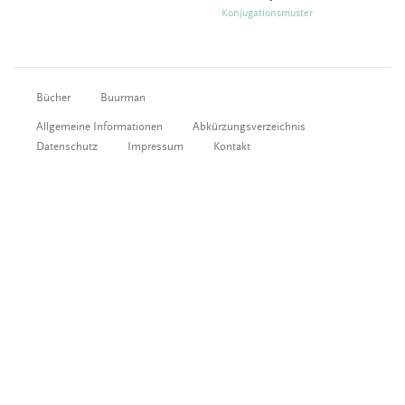
Konjugationsmuster
Bücher
Buurman
Allgemeine Informationen
Abkürzungsverzeichnis
Datenschutz
Impressum
Kontakt