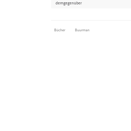
demgegenüber
Bücher
Buurman