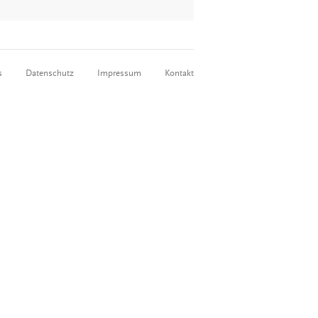
s
Datenschutz
Impressum
Kontakt