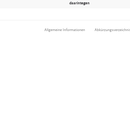
daarintegen
Allgemeine Informationen
Abkürzungsverzeichni