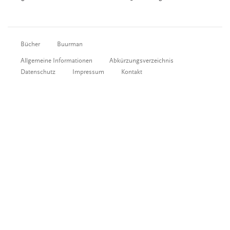
Bücher
Buurman
Allgemeine Informationen
Abkürzungsverzeichnis
Datenschutz
Impressum
Kontakt