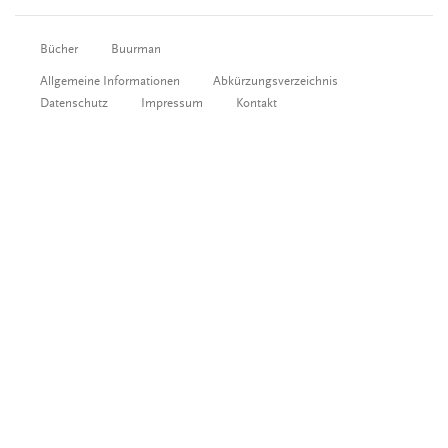
Bücher
Buurman
Allgemeine Informationen
Abkürzungsverzeichnis
Datenschutz
Impressum
Kontakt