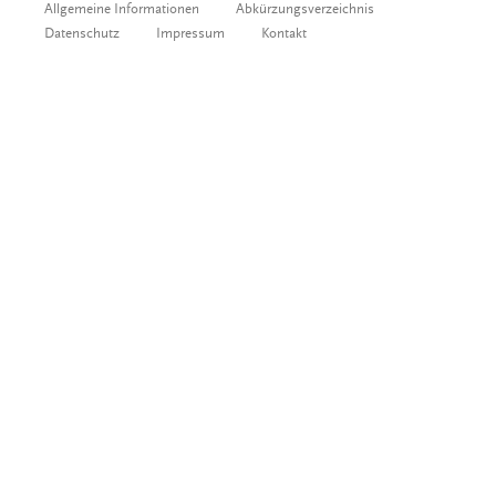
Allgemeine Informationen
Abkürzungsverzeichnis
Datenschutz
Impressum
Kontakt