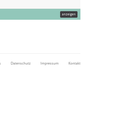
anzeigen
s
Datenschutz
Impressum
Kontakt