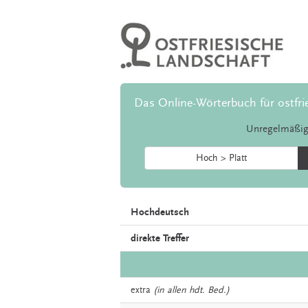
Das Online-Wörterbuch für ostfri
Unregelmäßig
Hoch > Platt
Hochdeutsch
direkte Treffer
extra
(in allen hdt. Bed.)