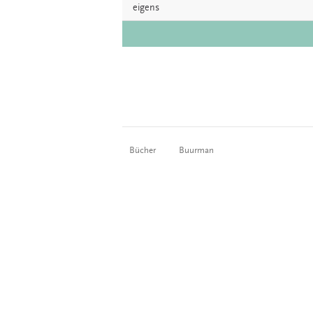
eigens
Bücher
Buurman