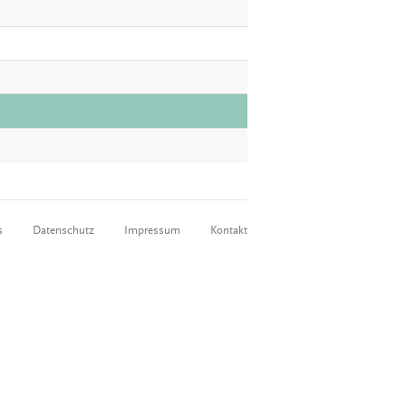
s
Datenschutz
Impressum
Kontakt