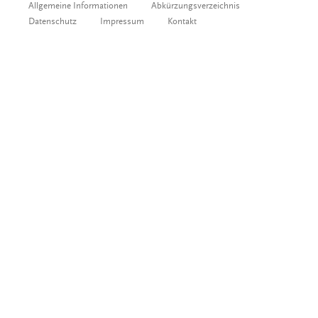
Allgemeine Informationen
Abkürzungsverzeichnis
Datenschutz
Impressum
Kontakt