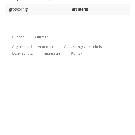
grobkörnig
granterig
Bücher
Buurman
Allgemeine Informationen
Abkürzungsverzeichnis
Datenschutz
Impressum
Kontakt