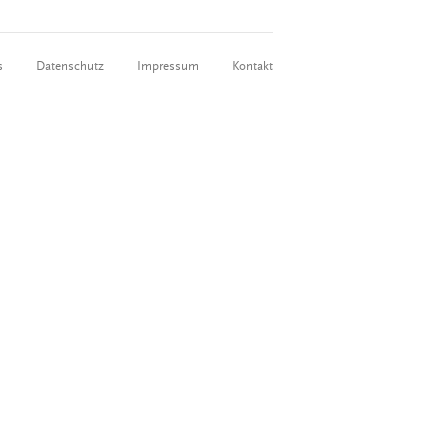
s
Datenschutz
Impressum
Kontakt