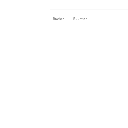
Bücher
Buurman