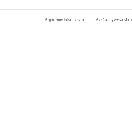
Allgemeine Informationen
Abkürzungsverzeichni