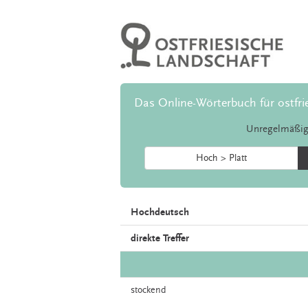
Das Online-Wörterbuch für ostfri
Unregelmäßig
Hoch > Platt
Hochdeutsch
direkte Treffer
stockend