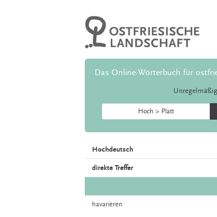
Das Online-Wörterbuch für ostfri
Unregelmäßig
Hoch > Platt
Hochdeutsch
direkte Treffer
havarieren