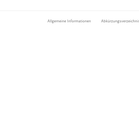
Allgemeine Informationen
Abkürzungsverzeichni