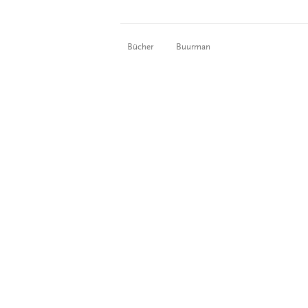
Bücher
Buurman