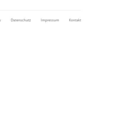
s
Datenschutz
Impressum
Kontakt