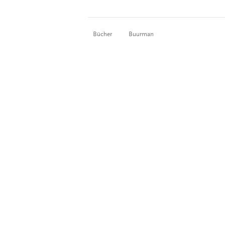
Bücher
Buurman