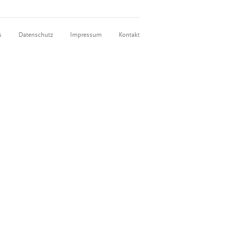
s
Datenschutz
Impressum
Kontakt