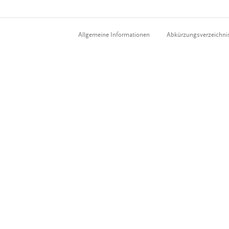
Allgemeine Informationen
Abkürzungsverzeichni