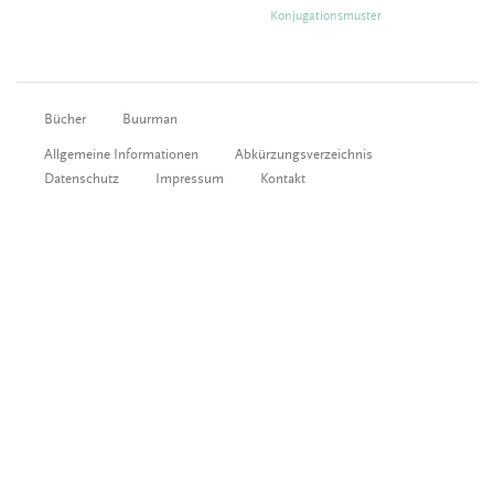
Konjugationsmuster
Bücher
Buurman
Allgemeine Informationen
Abkürzungsverzeichnis
Datenschutz
Impressum
Kontakt