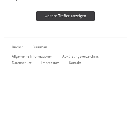
weitere Treffer anzeigen
Bücher
Buurman
Allgemeine Informationen
Abkürzungsverzeichnis
Datenschutz
Impressum
Kontakt