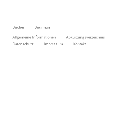
Bücher
Buurman
Allgemeine Informationen
Abkürzungsverzeichnis
Datenschutz
Impressum
Kontakt