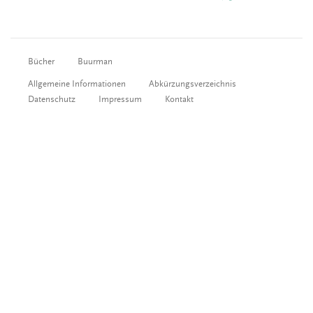
Bücher
Buurman
Allgemeine Informationen
Abkürzungsverzeichnis
Datenschutz
Impressum
Kontakt