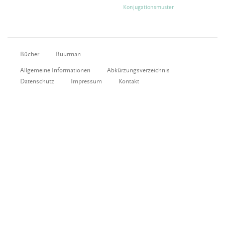
Konjugationsmuster
Bücher
Buurman
Allgemeine Informationen
Abkürzungsverzeichnis
Datenschutz
Impressum
Kontakt