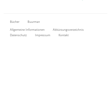
Bücher
Buurman
Allgemeine Informationen
Abkürzungsverzeichnis
Datenschutz
Impressum
Kontakt