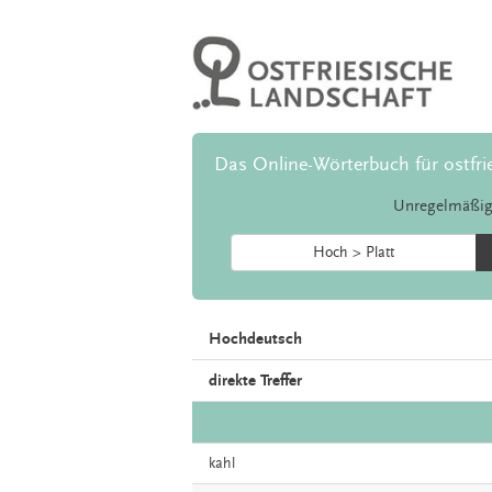
Das Online-Wörterbuch für ostfri
Unregelmäßig
Hoch > Platt
Hochdeutsch
direkte Treffer
kahl