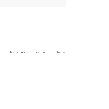
s
Datenschutz
Impressum
Kontakt