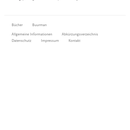
Bücher
Buurman
Allgemeine Informationen
Abkürzungsverzeichnis
Datenschutz
Impressum
Kontakt