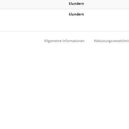
klundern
klundern
Allgemeine Informationen
Abkürzungsverzeichni