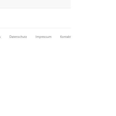
s
Datenschutz
Impressum
Kontakt