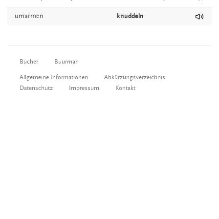
umarmen
knuddeln
Bücher
Buurman
Allgemeine Informationen
Abkürzungsverzeichnis
Datenschutz
Impressum
Kontakt