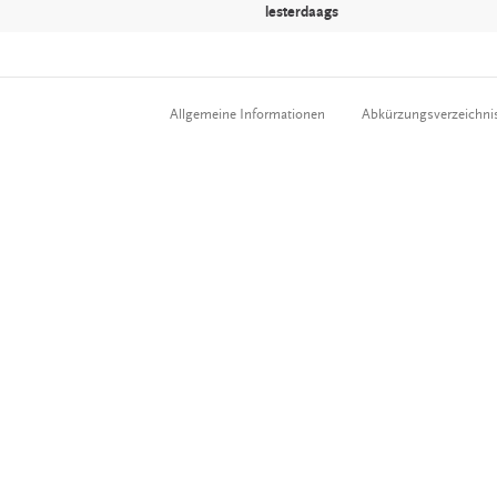
lesterdaags
Allgemeine Informationen
Abkürzungsverzeichni