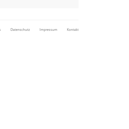
s
Datenschutz
Impressum
Kontakt