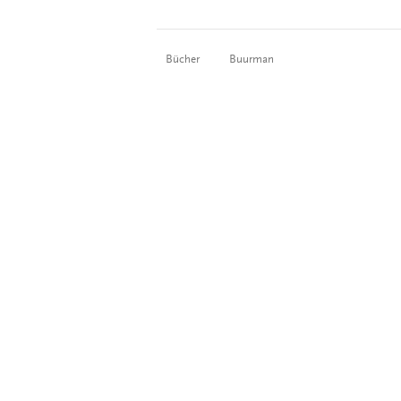
Bücher
Buurman