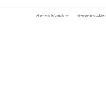
Allgemeine Informationen
Abkürzungsverzeichni