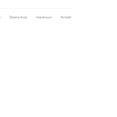
s
Datenschutz
Impressum
Kontakt