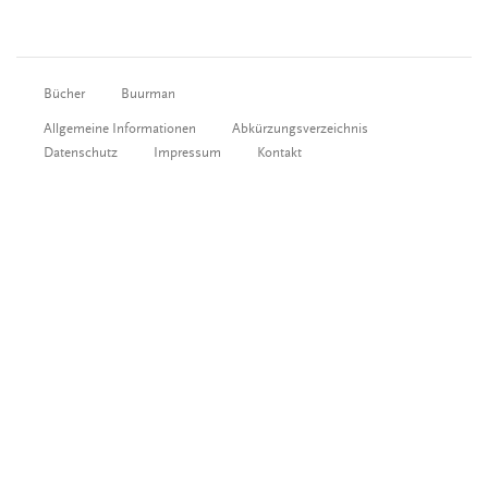
Bücher
Buurman
Allgemeine Informationen
Abkürzungsverzeichnis
Datenschutz
Impressum
Kontakt