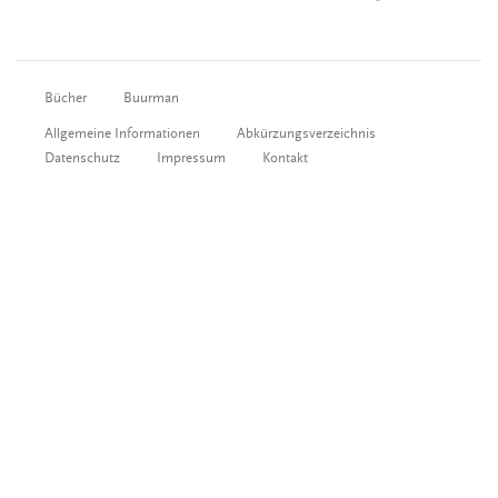
Bücher
Buurman
Allgemeine Informationen
Abkürzungsverzeichnis
Datenschutz
Impressum
Kontakt