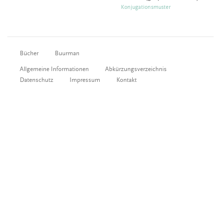
Konjugationsmuster
Bücher
Buurman
Allgemeine Informationen
Abkürzungsverzeichnis
Datenschutz
Impressum
Kontakt