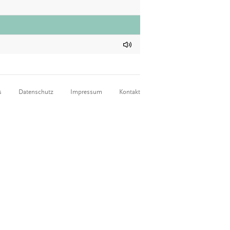
s
Datenschutz
Impressum
Kontakt