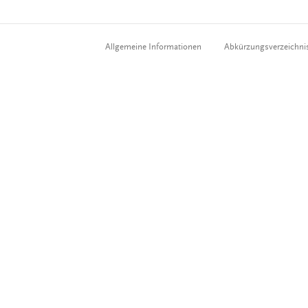
Allgemeine Informationen
Abkürzungsverzeichni