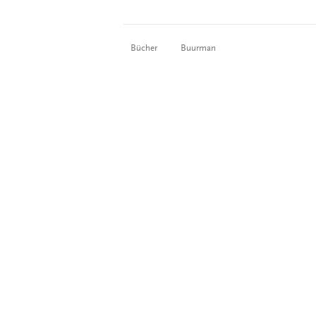
Bücher
Buurman