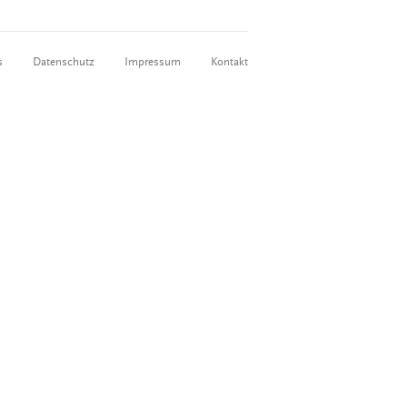
s
Datenschutz
Impressum
Kontakt