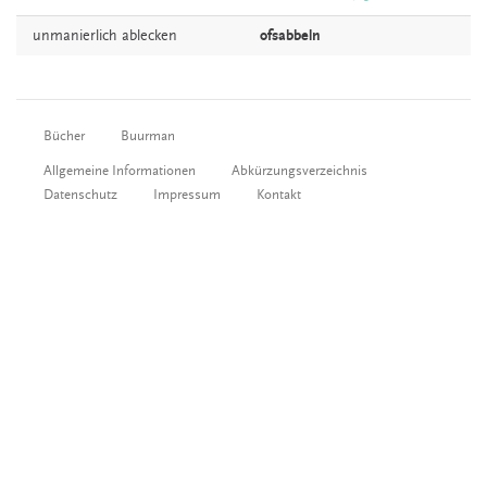
unmanierlich
ablecken
ofsabbeln
Bücher
Buurman
Allgemeine Informationen
Abkürzungsverzeichnis
Datenschutz
Impressum
Kontakt