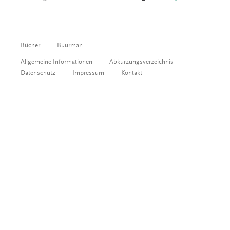
Bücher
Buurman
Allgemeine Informationen
Abkürzungsverzeichnis
Datenschutz
Impressum
Kontakt