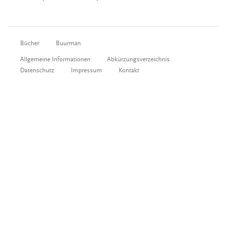
Bücher
Buurman
Allgemeine Informationen
Abkürzungsverzeichnis
Datenschutz
Impressum
Kontakt