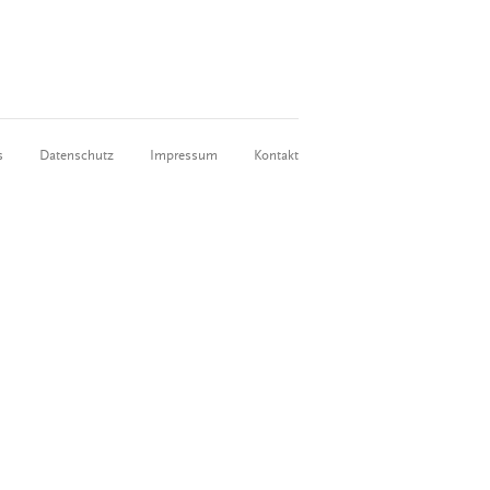
s
Datenschutz
Impressum
Kontakt