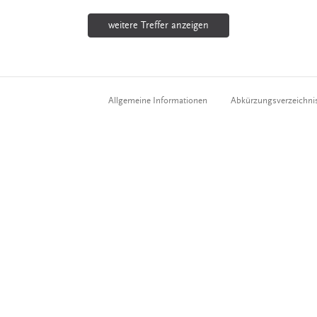
weitere Treffer anzeigen
Allgemeine Informationen
Abkürzungsverzeichni