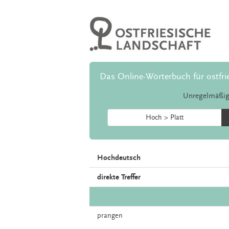
Das Online-Wörterbuch für ostfri
Unregelmäßig
Hoch > Platt
Hochdeutsch
direkte Treffer
prangen