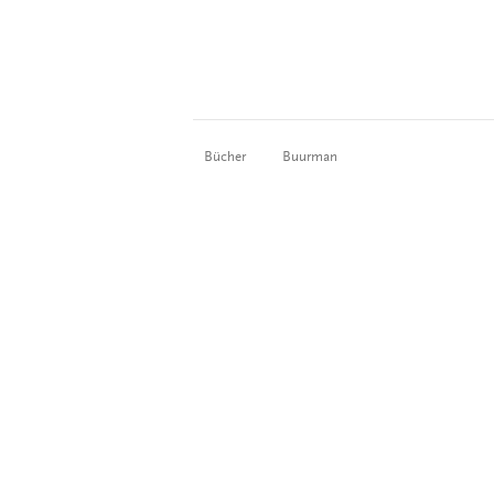
Bücher
Buurman