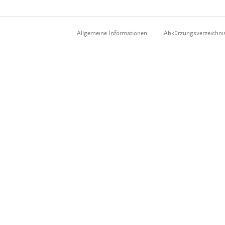
Allgemeine Informationen
Abkürzungsverzeichni