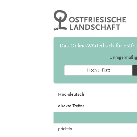
Das Online-Wörterbuch für ostfri
Unregelmäßig
Hoch > Platt
Hochdeutsch
direkte Treffer
prickeln