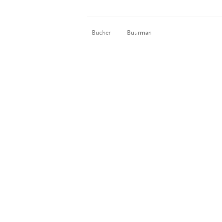
Bücher
Buurman