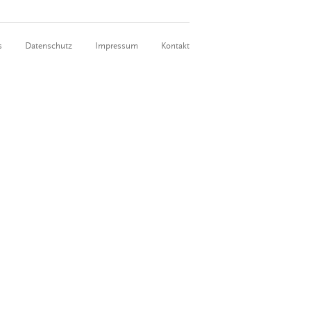
s
Datenschutz
Impressum
Kontakt