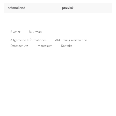
schmollend
pruulsk
Bücher
Buurman
Allgemeine Informationen
Abkürzungsverzeichnis
Datenschutz
Impressum
Kontakt