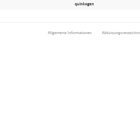
quinkogen
Allgemeine Informationen
Abkürzungsverzeichni