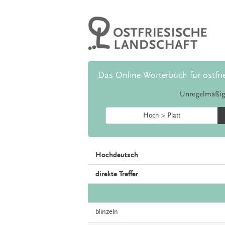
Das Online-Wörterbuch für ostfri
Unregelmäßig
Hoch > Platt
Hochdeutsch
direkte Treffer
blinzeln