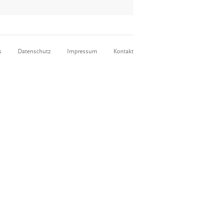
s
Datenschutz
Impressum
Kontakt