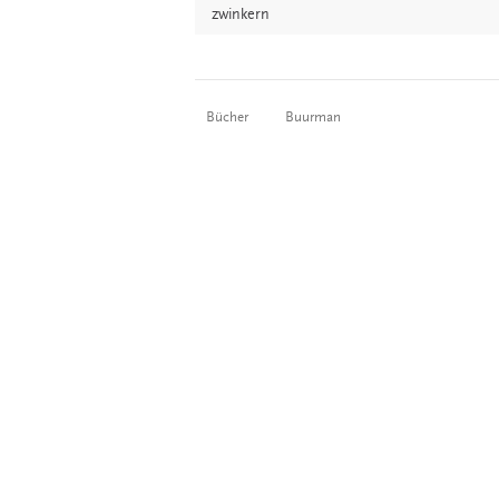
zwinkern
Bücher
Buurman