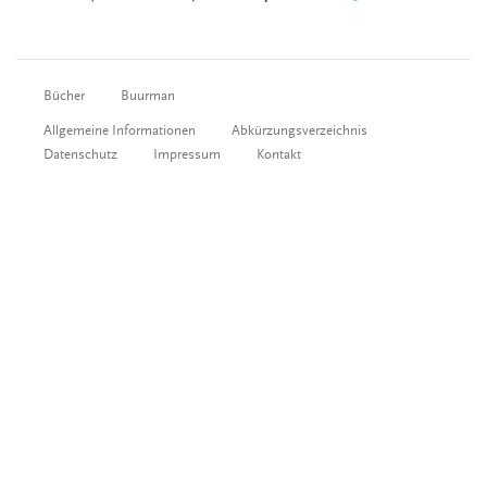
Bücher
Buurman
Allgemeine Informationen
Abkürzungsverzeichnis
Datenschutz
Impressum
Kontakt