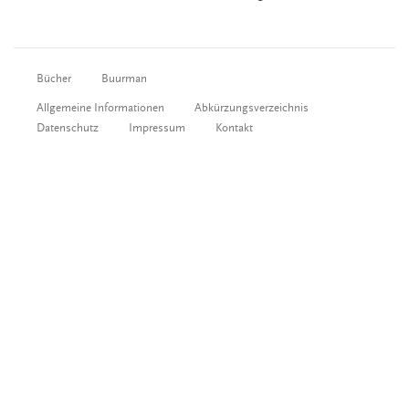
Bücher
Buurman
Allgemeine Informationen
Abkürzungsverzeichnis
Datenschutz
Impressum
Kontakt