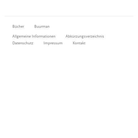
Bücher
Buurman
Allgemeine Informationen
Abkürzungsverzeichnis
Datenschutz
Impressum
Kontakt