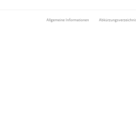
Allgemeine Informationen
Abkürzungsverzeichni