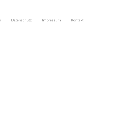
s
Datenschutz
Impressum
Kontakt