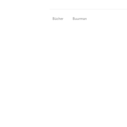
Bücher
Buurman