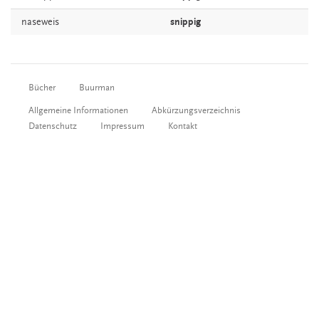
naseweis
snippig
Bücher
Buurman
Allgemeine Informationen
Abkürzungsverzeichnis
Datenschutz
Impressum
Kontakt